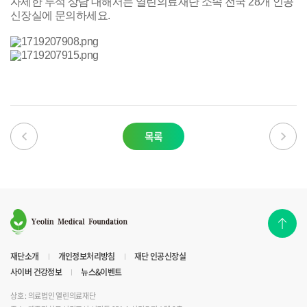
자세한 투석 상담 대해서는 열린의료재단 소속 전국 28개 인공
신장실에 문의하세요.
목록
재단소개
개인정보처리방침
재단 인공신장실
사이버 건강정보
뉴스&이벤트
상호 : 의료법인 열린의료재단