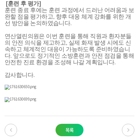
[
훈련 후 평가
]
훈련 종료 후에는 훈련 과정에서 드러난 어려움과 보
완할 점을 평가하고
,
향후 대응 체계 강화를 위한 개
선 방안을 논의하였습니다
.
연산열린의원은 이번 훈련을 통해 직원과 환자분들
의 안전 의식을 제고하고
,
실제 화재 발생 시에도 신
속하고 체계적인 대응이 가능하도록 준비하였습니
다
.
앞으로도 정기적인 소방훈련과 안전 점검을 통해
안전한 진료 환경을 조성해 나갈 계획입니다
.
감사합니다.
목록